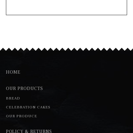
HOME
OUR PRODUCTS
BREAD
CELEBRATION CAKES
OUR PRODUCE
POLICY & RETURNS