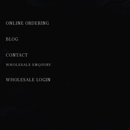
ONLINE ORDERING
BLOG
CONTACT
WHOLESALE ENQUIRY
WHOLESALE LOGIN