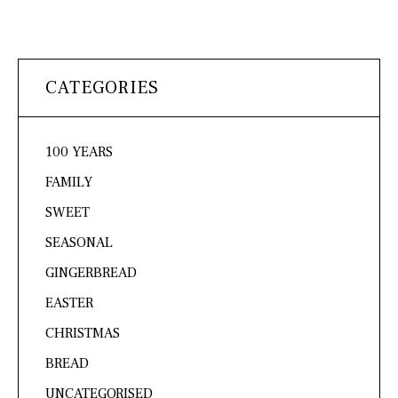
CATEGORIES
100 YEARS
FAMILY
SWEET
SEASONAL
GINGERBREAD
EASTER
CHRISTMAS
BREAD
UNCATEGORISED