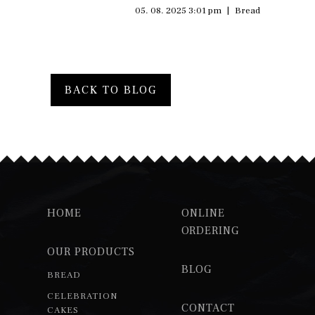
05. 08. 2025 3:01 pm
|
Bread
BACK TO BLOG
HOME
ONLINE
ORDERING
OUR PRODUCTS
BLOG
BREAD
CELEBRATION
CONTACT
CAKES