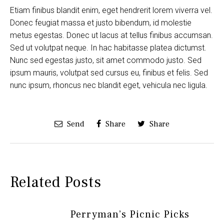
Etiam finibus blandit enim, eget hendrerit lorem viverra vel.
Donec feugiat massa et justo bibendum, id molestie
metus egestas. Donec ut lacus at tellus finibus accumsan.
Sed ut volutpat neque. In hac habitasse platea dictumst.
Nunc sed egestas justo, sit amet commodo justo. Sed
ipsum mauris, volutpat sed cursus eu, finibus et felis. Sed
nunc ipsum, rhoncus nec blandit eget, vehicula nec ligula.
Send
Share
Share
Related Posts
Perryman’s Picnic Picks