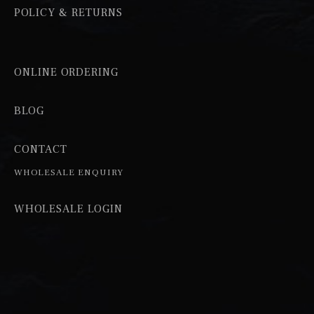
POLICY & RETURNS
ONLINE ORDERING
BLOG
CONTACT
WHOLESALE ENQUIRY
WHOLESALE LOGIN