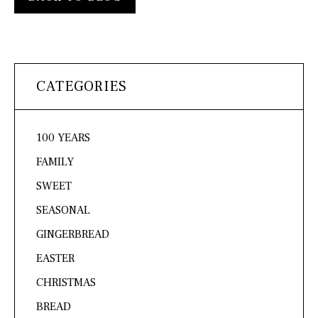
CATEGORIES
100 YEARS
FAMILY
SWEET
SEASONAL
GINGERBREAD
EASTER
CHRISTMAS
BREAD