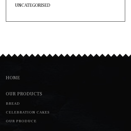
UNCATEGORISED
HOME
OUR PRODUCTS
BREAD
CELEBRATION CAKES
OUR PRODUCE