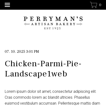
0
07. 10. 2025 3:01 PM
Chicken-Parmi-Pie-
Landscape1web
Lorem ipsum dolor sit amet, consectetur adipiscing elit.
Cras commodo lorem ac blandit ultricies. Phasellus
euismod vestibulum accumsan. Pellentesque mattis diam