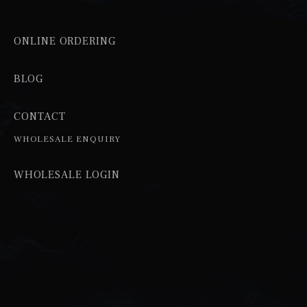
ONLINE ORDERING
BLOG
CONTACT
WHOLESALE ENQUIRY
WHOLESALE LOGIN