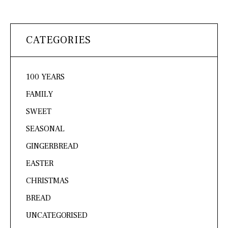
CATEGORIES
100 YEARS
FAMILY
SWEET
SEASONAL
GINGERBREAD
EASTER
CHRISTMAS
BREAD
UNCATEGORISED