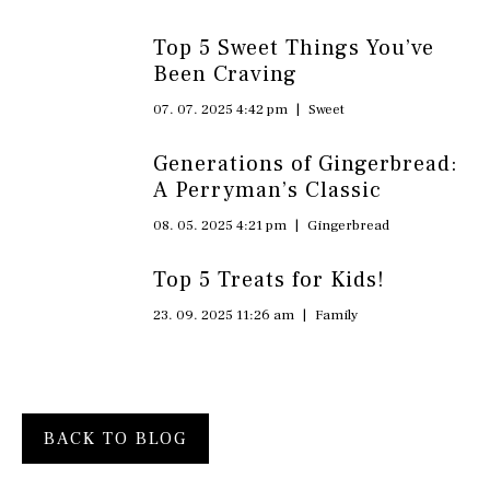
Top 5 Sweet Things You’ve
Been Craving
07. 07. 2025 4:42 pm
|
Sweet
Generations of Gingerbread:
A Perryman’s Classic
08. 05. 2025 4:21 pm
|
Gingerbread
Top 5 Treats for Kids!
23. 09. 2025 11:26 am
|
Family
BACK TO BLOG