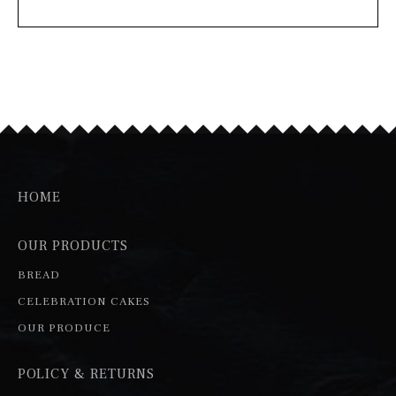
HOME
OUR PRODUCTS
BREAD
CELEBRATION CAKES
OUR PRODUCE
POLICY & RETURNS