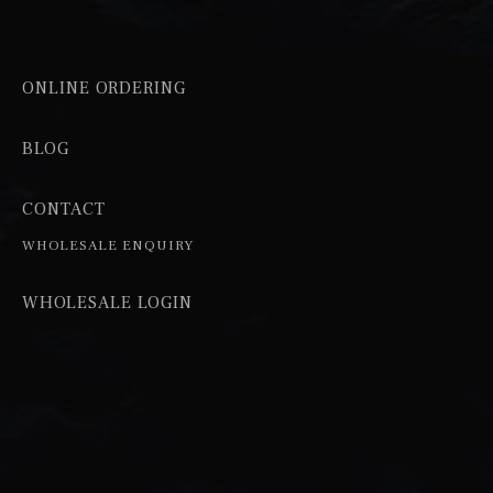
ONLINE ORDERING
BLOG
CONTACT
WHOLESALE ENQUIRY
WHOLESALE LOGIN