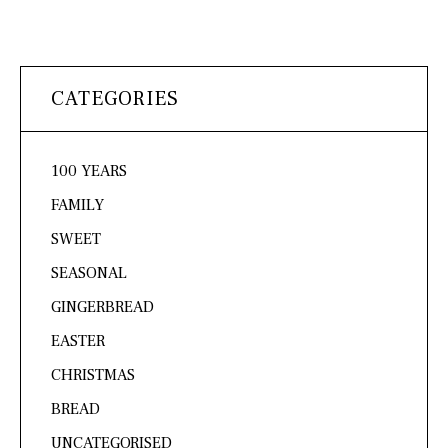
CATEGORIES
100 YEARS
FAMILY
SWEET
SEASONAL
GINGERBREAD
EASTER
CHRISTMAS
BREAD
UNCATEGORISED