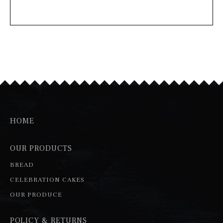
HOME
OUR PRODUCTS
BREAD
CELEBRATION CAKES
OUR PRODUCE
POLICY & RETURNS