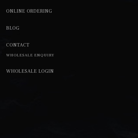
ONLINE ORDERING
BLOG
CONTACT
WHOLESALE ENQUIRY
WHOLESALE LOGIN