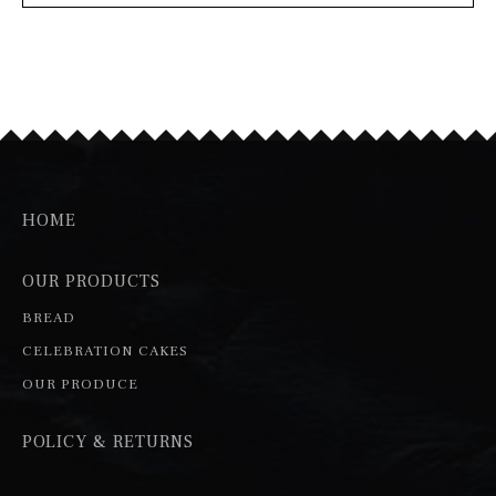
HOME
OUR PRODUCTS
BREAD
CELEBRATION CAKES
OUR PRODUCE
POLICY & RETURNS