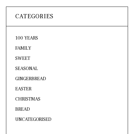
CATEGORIES
100 YEARS
FAMILY
SWEET
SEASONAL
GINGERBREAD
EASTER
CHRISTMAS
BREAD
UNCATEGORISED