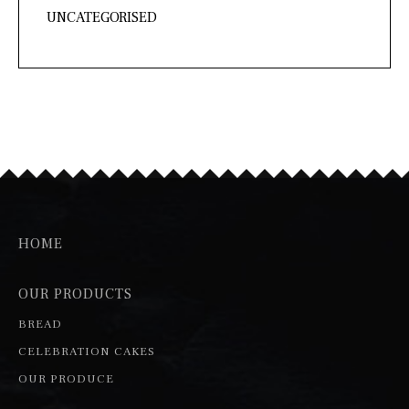
UNCATEGORISED
HOME
OUR PRODUCTS
BREAD
CELEBRATION CAKES
OUR PRODUCE