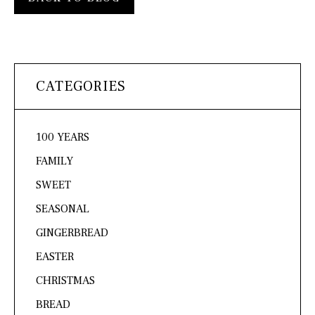
CATEGORIES
100 YEARS
FAMILY
SWEET
SEASONAL
GINGERBREAD
EASTER
CHRISTMAS
BREAD