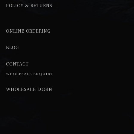
POLICY & RETURNS
ONLINE ORDERING
BLOG
CONTACT
WHOLESALE ENQUIRY
WHOLESALE LOGIN