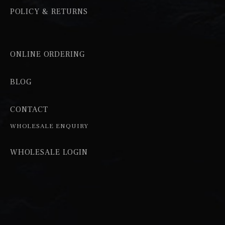
POLICY & RETURNS
ONLINE ORDERING
BLOG
CONTACT
WHOLESALE ENQUIRY
WHOLESALE LOGIN