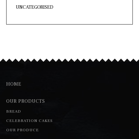
UNCATEGORISED
HOME
OUR PRODUCTS
BREAD
CELEBRATION CAKES
OUR PRODUCE