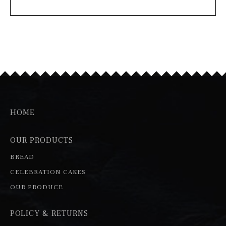
HOME
OUR PRODUCTS
BREAD
CELEBRATION CAKES
OUR PRODUCE
POLICY & RETURNS