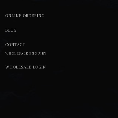
ONLINE ORDERING
BLOG
CONTACT
WHOLESALE ENQUIRY
WHOLESALE LOGIN