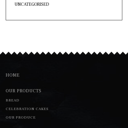
UNCATEGORISED
HOME
OUR PRODUCTS
BREAD
CELEBRATION CAKES
OUR PRODUCE