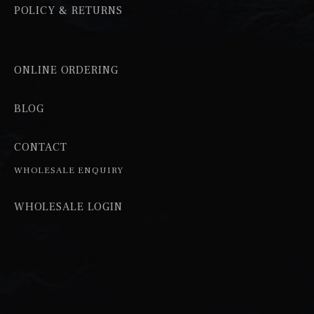
POLICY & RETURNS
ONLINE ORDERING
BLOG
CONTACT
WHOLESALE ENQUIRY
WHOLESALE LOGIN