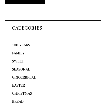
CATEGORIES
100 YEARS
FAMILY
SWEET
SEASONAL
GINGERBREAD
EASTER
CHRISTMAS
BREAD