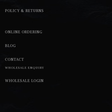
POLICY & RETURNS
ONLINE ORDERING
BLOG
CONTACT
WHOLESALE ENQUIRY
WHOLESALE LOGIN