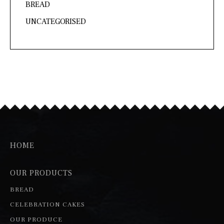
BREAD
UNCATEGORISED
HOME
OUR PRODUCTS
BREAD
CELEBRATION CAKES
OUR PRODUCE