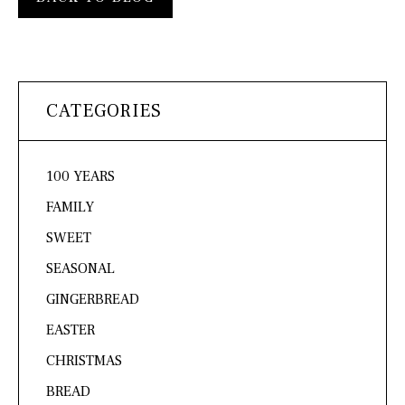
CATEGORIES
100 YEARS
FAMILY
SWEET
SEASONAL
GINGERBREAD
EASTER
CHRISTMAS
BREAD