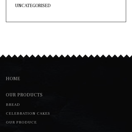
UNCATEGORISED
HOME
OUR PRODUCTS
BREAD
CELEBRATION CAKES
OUR PRODUCE