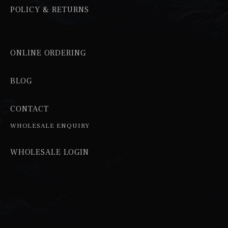
POLICY & RETURNS
ONLINE ORDERING
BLOG
CONTACT
WHOLESALE ENQUIRY
WHOLESALE LOGIN