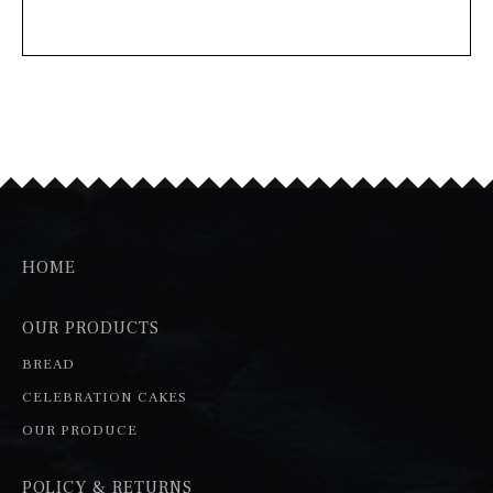
HOME
OUR PRODUCTS
BREAD
CELEBRATION CAKES
OUR PRODUCE
POLICY & RETURNS