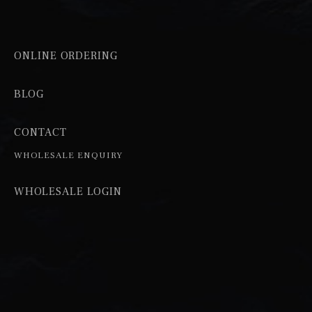
ONLINE ORDERING
BLOG
CONTACT
WHOLESALE ENQUIRY
WHOLESALE LOGIN