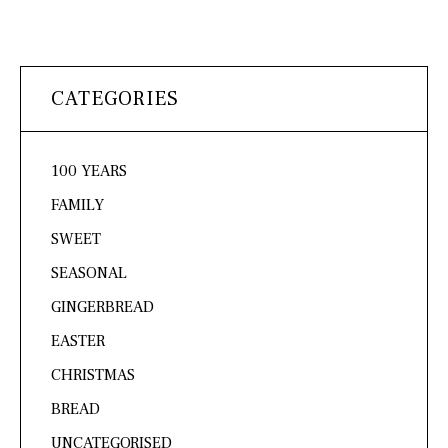
CATEGORIES
100 YEARS
FAMILY
SWEET
SEASONAL
GINGERBREAD
EASTER
CHRISTMAS
BREAD
UNCATEGORISED