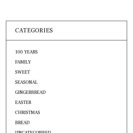
CATEGORIES
100 YEARS
FAMILY
SWEET
SEASONAL
GINGERBREAD
EASTER
CHRISTMAS
BREAD
UNCATEGORISED