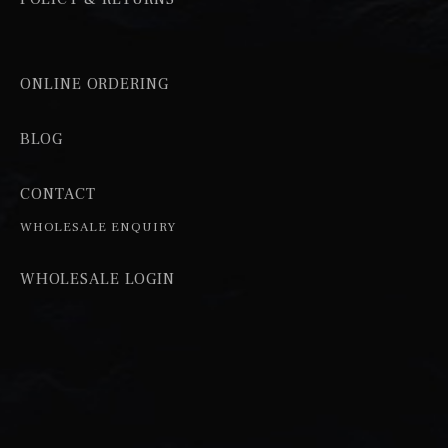
ONLINE ORDERING
BLOG
CONTACT
WHOLESALE ENQUIRY
WHOLESALE LOGIN