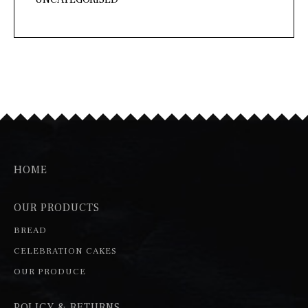
HOME
OUR PRODUCTS
BREAD
CELEBRATION CAKES
OUR PRODUCE
POLICY & RETURNS